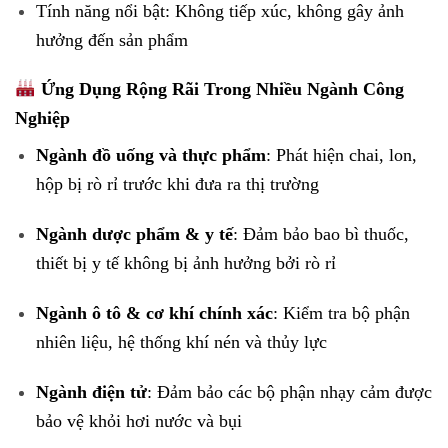
Tính năng nổi bật: Không tiếp xúc, không gây ảnh
hưởng đến sản phẩm
Ứng Dụng Rộng Rãi Trong Nhiều Ngành Công
Nghiệp
Ngành đồ uống và thực phẩm
: Phát hiện chai, lon,
hộp bị rò rỉ trước khi đưa ra thị trường
Ngành dược phẩm & y tế
: Đảm bảo bao bì thuốc,
thiết bị y tế không bị ảnh hưởng bởi rò rỉ
Ngành ô tô & cơ khí chính xác
: Kiểm tra bộ phận
nhiên liệu, hệ thống khí nén và thủy lực
Ngành điện tử
: Đảm bảo các bộ phận nhạy cảm được
bảo vệ khỏi hơi nước và bụi