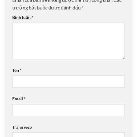
trường bắt buộc được đánh dấu
*
Bình luận
*
Tên
*
Email
*
Trang web