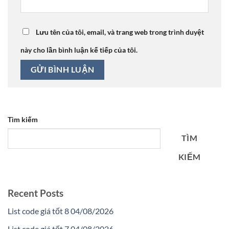
Lưu tên của tôi, email, và trang web trong trình duyệt
này cho lần bình luận kế tiếp của tôi.
Tìm kiếm
TÌM
KIẾM
Recent Posts
List code giá tốt 8 04/08/2026
List code giá tốt 7 04/08/2026