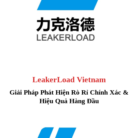
LeakerLoad Vietnam
Giải Pháp Phát Hiện Rò Rỉ Chính Xác &
Hiệu Quả Hàng Đầu