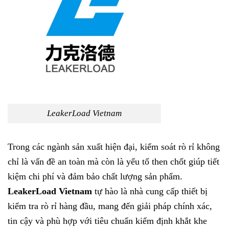
LeakerLoad Vietnam
Trong các ngành sản xuất hiện đại, kiểm soát rò rỉ không
chỉ là vấn đề an toàn mà còn là yếu tố then chốt giúp tiết
kiệm chi phí và đảm bảo chất lượng sản phẩm.
LeakerLoad Vietnam
tự hào là nhà cung cấp thiết bị
kiểm tra rò rỉ hàng đầu, mang đến giải pháp chính xác,
tin cậy và phù hợp với tiêu chuẩn kiểm định khắt khe