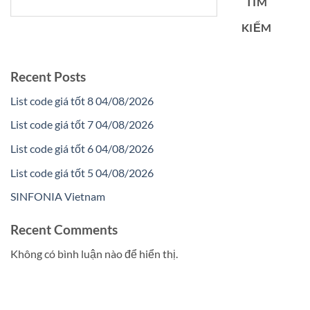
TÌM
KIẾM
Recent Posts
List code giá tốt 8 04/08/2026
List code giá tốt 7 04/08/2026
List code giá tốt 6 04/08/2026
List code giá tốt 5 04/08/2026
SINFONIA Vietnam
Recent Comments
Không có bình luận nào để hiển thị.