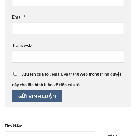
Email
*
Trang web
Lưu tên của tôi, email, và trang web trong trình duyệt
này cho lần bình luận kế tiếp của tôi.
Tìm kiếm