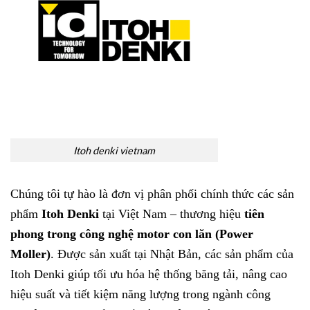
Itoh denki vietnam
Chúng tôi tự hào là đơn vị phân phối chính thức các sản
phẩm
Itoh Denki
tại Việt Nam – thương hiệu
tiên
phong trong công nghệ motor con lăn (Power
Moller)
. Được sản xuất tại Nhật Bản, các sản phẩm của
Itoh Denki giúp tối ưu hóa hệ thống băng tải, nâng cao
hiệu suất và tiết kiệm năng lượng trong ngành công