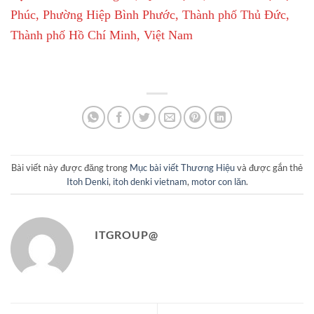
Phúc, Phường Hiệp Bình Phước, Thành phố Thủ Đức,
Thành phố Hồ Chí Minh, Việt Nam
Bài viết này được đăng trong
Mục bài viết Thương Hiệu
và được gắn thẻ
Itoh Denki
,
itoh denki vietnam
,
motor con lăn
.
ITGROUP@