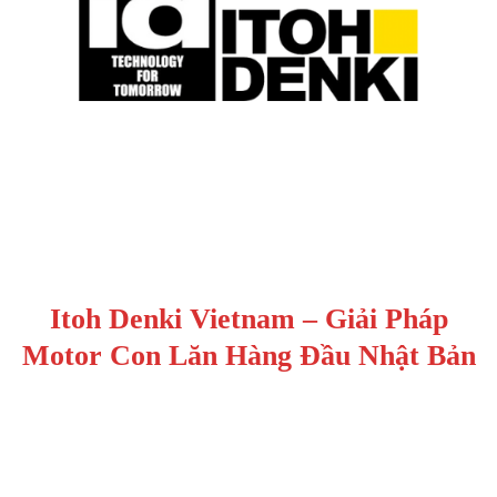
Itoh Denki Vietnam – Giải Pháp
Motor Con Lăn Hàng Đầu Nhật Bản