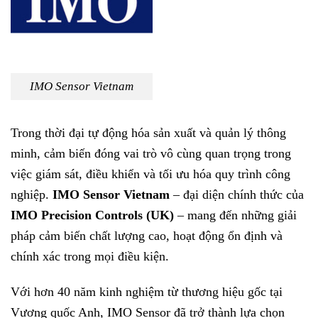
IMO Sensor Vietnam
Trong thời đại tự động hóa sản xuất và quản lý thông
minh, cảm biến đóng vai trò vô cùng quan trọng trong
việc giám sát, điều khiển và tối ưu hóa quy trình công
nghiệp.
IMO Sensor Vietnam
– đại diện chính thức của
IMO Precision Controls (UK)
– mang đến những giải
pháp cảm biến chất lượng cao, hoạt động ổn định và
chính xác trong mọi điều kiện.
Với hơn 40 năm kinh nghiệm từ thương hiệu gốc tại
Vương quốc Anh, IMO Sensor đã trở thành lựa chọn