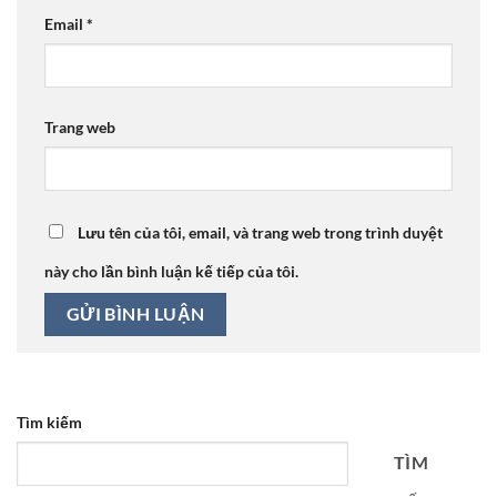
Email
*
Trang web
Lưu tên của tôi, email, và trang web trong trình duyệt
này cho lần bình luận kế tiếp của tôi.
Tìm kiếm
TÌM