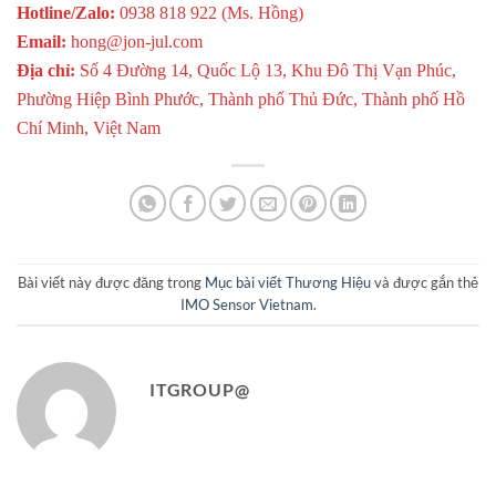
Hotline/Zalo:
0938 818 922 (Ms. Hồng)
Email:
hong@jon-jul.com
Địa chỉ:
Số 4 Đường 14, Quốc Lộ 13, Khu Đô Thị Vạn Phúc,
Phường Hiệp Bình Phước, Thành phố Thủ Đức, Thành phố Hồ
Chí Minh, Việt Nam
Bài viết này được đăng trong
Mục bài viết Thương Hiệu
và được gắn thẻ
IMO Sensor Vietnam
.
ITGROUP@