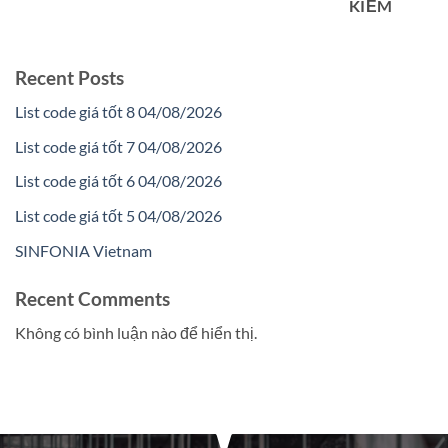
KIẾM
Recent Posts
List code giá tốt 8 04/08/2026
List code giá tốt 7 04/08/2026
List code giá tốt 6 04/08/2026
List code giá tốt 5 04/08/2026
SINFONIA Vietnam
Recent Comments
Không có bình luận nào để hiển thị.