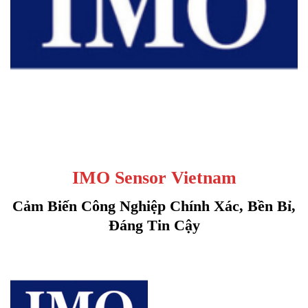
IMO Sensor Vietnam
Cảm Biến Công Nghiệp Chính Xác, Bền Bỉ,
Đáng Tin Cậy