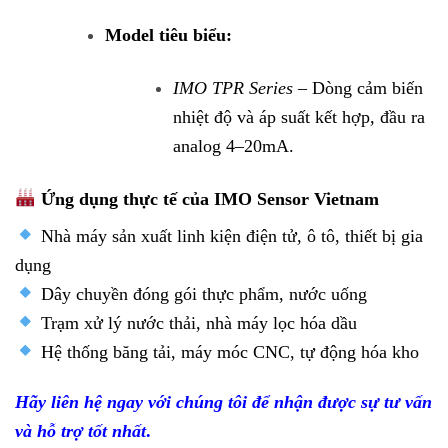
Model tiêu biểu:
IMO TPR Series
– Dòng cảm biến
nhiệt độ và áp suất kết hợp, đầu ra
analog 4–20mA.
Ứng dụng thực tế của IMO Sensor Vietnam
Nhà máy sản xuất linh kiện điện tử, ô tô, thiết bị gia
dụng
Dây chuyền đóng gói thực phẩm, nước uống
Trạm xử lý nước thải, nhà máy lọc hóa dầu
Hệ thống băng tải, máy móc CNC, tự động hóa kho
Hãy liên hệ ngay với chúng tôi để nhận được sự tư vấn
và hỗ trợ tốt nhất
.