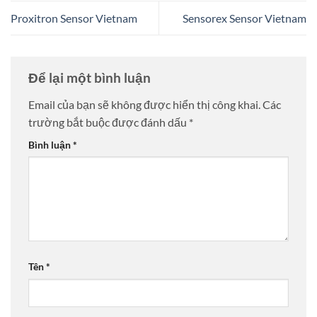
Proxitron Sensor Vietnam
Sensorex Sensor Vietnam
Để lại một bình luận
Email của bạn sẽ không được hiển thị công khai.
Các
trường bắt buộc được đánh dấu
*
Bình luận
*
Tên
*