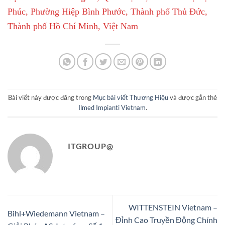
Phúc, Phường Hiệp Bình Phước, Thành phố Thủ Đức,
Thành phố Hồ Chí Minh, Việt Nam
Bài viết này được đăng trong
Mục bài viết Thương Hiệu
và được gắn thẻ
Ilmed Impianti Vietnam
.
ITGROUP@
WITTENSTEIN Vietnam –
Bihl+Wiedemann Vietnam –
Đỉnh Cao Truyền Động Chính