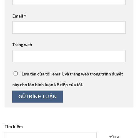
Email
*
Trang web
Lưu tên của tôi, email, và trang web trong trình duyệt
này cho lần bình luận kế tiếp của tôi.
Tìm kiếm
TÌM