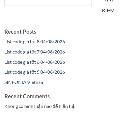
KIẾM
Recent Posts
List code giá tốt 8 04/08/2026
List code giá tốt 7 04/08/2026
List code giá tốt 6 04/08/2026
List code giá tốt 5 04/08/2026
SINFONIA Vietnam
Recent Comments
Không có bình luận nào để hiển thị.