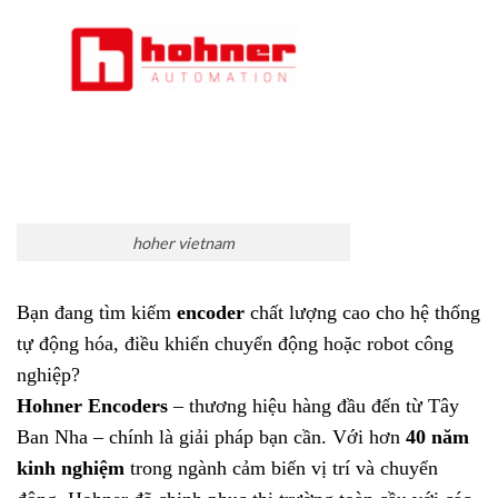
hoher vietnam
Bạn đang tìm kiếm
encoder
chất lượng cao cho hệ thống
tự động hóa, điều khiển chuyển động hoặc robot công
nghiệp?
Hohner Encoders
– thương hiệu hàng đầu đến từ Tây
Ban Nha – chính là giải pháp bạn cần. Với hơn
40 năm
kinh nghiệm
trong ngành cảm biến vị trí và chuyển