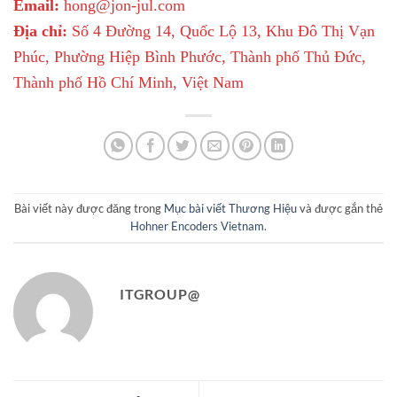
Email:
hong@jon-jul.com
Địa chỉ:
Số 4 Đường 14, Quốc Lộ 13, Khu Đô Thị Vạn
Phúc, Phường Hiệp Bình Phước, Thành phố Thủ Đức,
Thành phố Hồ Chí Minh, Việt Nam
Bài viết này được đăng trong
Mục bài viết Thương Hiệu
và được gắn thẻ
Hohner Encoders Vietnam
.
ITGROUP@