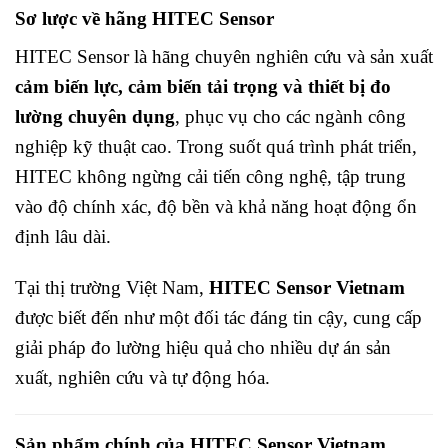
Sơ lược về hãng HITEC Sensor
HITEC Sensor là hãng chuyên nghiên cứu và sản xuất
cảm biến lực, cảm biến tải trọng và thiết bị đo
lường chuyên dụng
, phục vụ cho các ngành công
nghiệp kỹ thuật cao. Trong suốt quá trình phát triển,
HITEC không ngừng cải tiến công nghệ, tập trung
vào độ chính xác, độ bền và khả năng hoạt động ổn
định lâu dài.
Tại thị trường Việt Nam,
HITEC Sensor Vietnam
được biết đến như một đối tác đáng tin cậy, cung cấp
giải pháp đo lường hiệu quả cho nhiều dự án sản
xuất, nghiên cứu và tự động hóa.
Sản phẩm chính của HITEC Sensor Vietnam