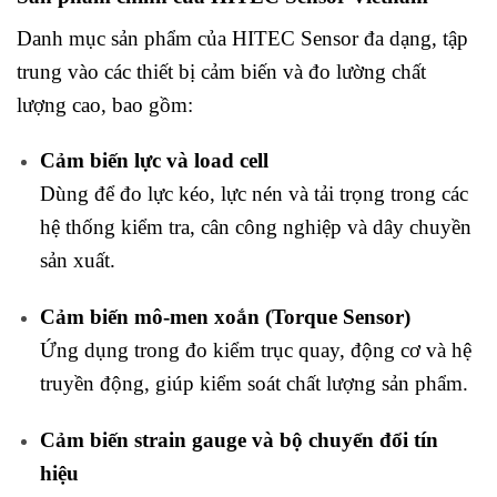
Danh mục sản phẩm của HITEC Sensor đa dạng, tập
trung vào các thiết bị cảm biến và đo lường chất
lượng cao, bao gồm:
Cảm biến lực và load cell
Dùng để đo lực kéo, lực nén và tải trọng trong các
hệ thống kiểm tra, cân công nghiệp và dây chuyền
sản xuất.
Cảm biến mô-men xoắn (Torque Sensor)
Ứng dụng trong đo kiểm trục quay, động cơ và hệ
truyền động, giúp kiểm soát chất lượng sản phẩm.
Cảm biến strain gauge và bộ chuyển đổi tín
hiệu