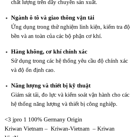
chất lượng trên dây chuyền sản xuất.
Ngành ô tô và giao thông vận tải
Ứng dụng trong thử nghiệm linh kiện, kiểm tra độ
bền và an toàn của các bộ phận cơ khí.
Hàng không, cơ khí chính xác
Sử dụng trong các hệ thống yêu cầu độ chính xác
và độ ổn định cao.
Năng lượng và thiết bị kỹ thuật
Giám sát tải, đo lực và kiểm soát vận hành cho các
hệ thống năng lượng và thiết bị công nghiệp.
<3 jpro 1 100% Germany Origin
Kriwan Vietnam – Kriwan-Vietnam – Kriwan