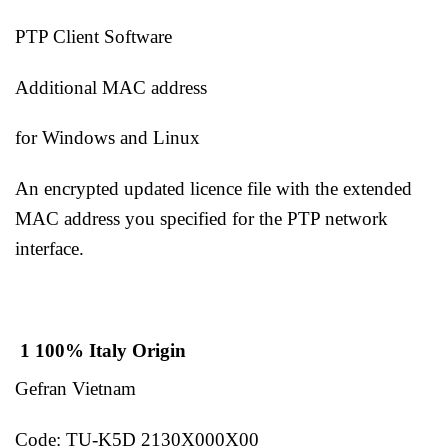
PTP Client Software
Additional MAC address
for Windows and Linux
An encrypted updated licence file with the extended
MAC address you specified for the PTP network
interface.
1 100% Italy Origin
Gefran Vietnam
Code: TU-K5D 2130X000X00