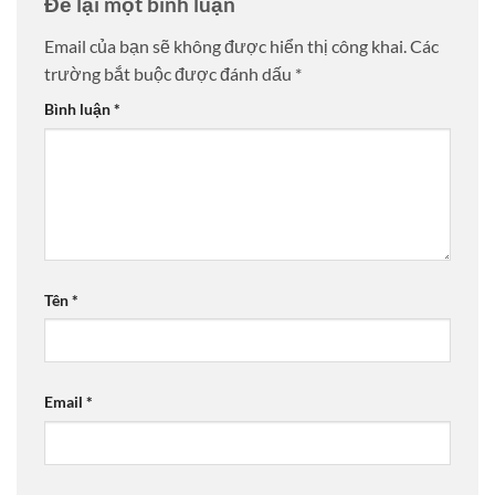
Để lại một bình luận
Email của bạn sẽ không được hiển thị công khai.
Các
trường bắt buộc được đánh dấu
*
Bình luận
*
Tên
*
Email
*