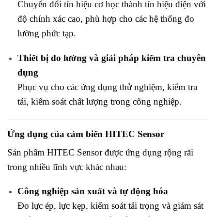
Chuyển đổi tín hiệu cơ học thành tín hiệu điện với
độ chính xác cao, phù hợp cho các hệ thống đo
lường phức tạp.
Thiết bị đo lường và giải pháp kiểm tra chuyên
dụng
Phục vụ cho các ứng dụng thử nghiệm, kiểm tra
tải, kiểm soát chất lượng trong công nghiệp.
Ứng dụng của cảm biến HITEC Sensor
Sản phẩm HITEC Sensor được ứng dụng rộng rãi
trong nhiều lĩnh vực khác nhau:
Công nghiệp sản xuất và tự động hóa
Đo lực ép, lực kẹp, kiểm soát tải trọng và giám sát