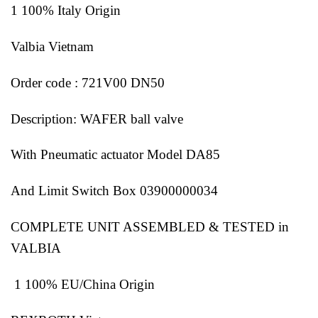
1 100% Italy Origin
Valbia Vietnam
Order code : 721V00 DN50
Description: WAFER ball valve
With Pneumatic actuator Model DA85
And Limit Switch Box 03900000034
COMPLETE UNIT ASSEMBLED & TESTED in
VALBIA
1 100% EU/China Origin