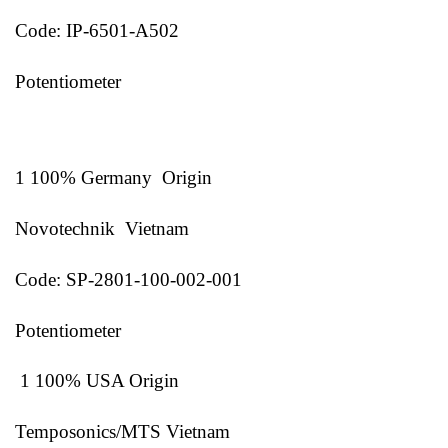
Code: IP-6501-A502
Potentiometer
1 100% Germany Origin
Novotechnik Vietnam
Code: SP-2801-100-002-001
Potentiometer
1 100% USA Origin
Temposonics/MTS Vietnam