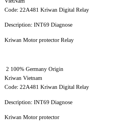
VietNam
Code: 22A481 Kriwan Digital Relay
Description: INT69 Diagnose
Kriwan Motor protector Relay
2 100% Germany Origin
Kriwan Vietnam
Code: 22A481 Kriwan Digital Relay
Description: INT69 Diagnose
Kriwan Motor protector