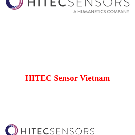
HITEC Sensor Vietnam