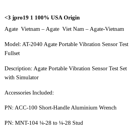
<3 jpro19 1 100% USA Origin
Agate Vietnam – Agate Viet Nam – Agate-Vietnam
Model: AT-2040 Agate Portable Vibration Sensor Test
Fullset
Description: Agate Portable Vibration Sensor Test Set
with Simulator
Accessories Included:
PN: ACC-100 Short-Handle Aluminium Wrench
PN: MNT-104 ¼-28 to ¼-28 Stud