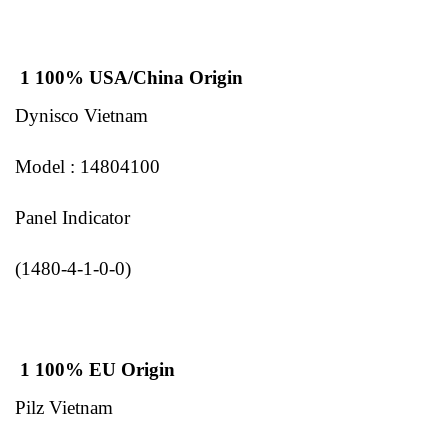
1 100% USA/China Origin
Dynisco Vietnam
Model : 14804100
Panel Indicator
(1480-4-1-0-0)
1 100% EU Origin
Pilz Vietnam