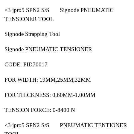
<3 jpro5 SPN2 S/S Signode PNEUMATIC
TENSIONER TOOL
Signode Strapping Tool
Signode PNEUMATIC TENSIONER
CODE: PID70017
FOR WIDTH: 19MM,25MM,32MM
FOR THICKNESS: 0.60MM-1.00MM
TENSION FORCE: 0-8400 N
<3 jpro5 SPN2 S/S PNEUMATIC TENTIONER