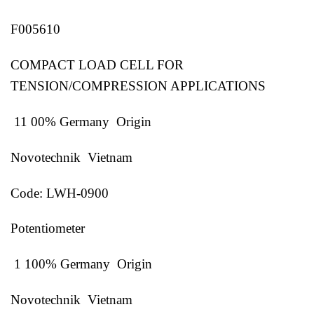
F005610
COMPACT LOAD CELL FOR
TENSION/COMPRESSION APPLICATIONS
11 00% Germany Origin
Novotechnik Vietnam
Code: LWH-0900
Potentiometer
1 100% Germany Origin
Novotechnik Vietnam