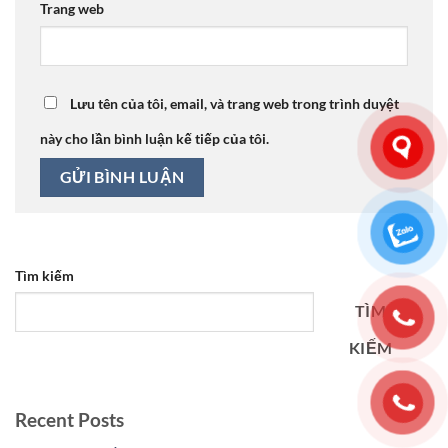
Trang web
Lưu tên của tôi, email, và trang web trong trình duyệt
này cho lần bình luận kế tiếp của tôi.
Tìm kiếm
TÌM
KIẾM
Recent Posts