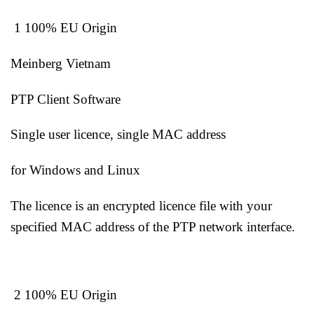
1 100% EU Origin
Meinberg Vietnam
PTP Client Software
Single user licence, single MAC address
for Windows and Linux
The licence is an encrypted licence file with your
specified MAC address of the PTP network interface.
2 100% EU Origin