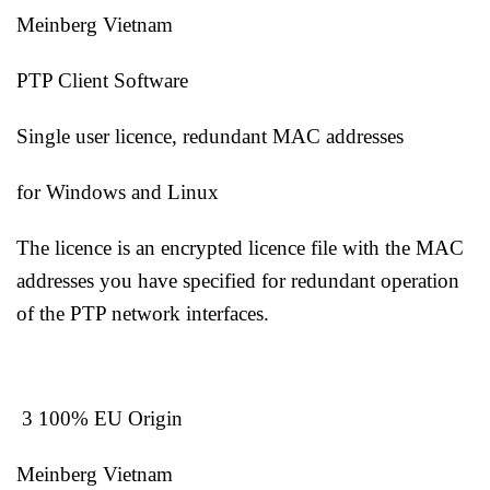
Meinberg Vietnam
PTP Client Software
Single user licence, redundant MAC addresses
for Windows and Linux
The licence is an encrypted licence file with the MAC
addresses you have specified for redundant operation
of the PTP network interfaces.
3 100% EU Origin
Meinberg Vietnam