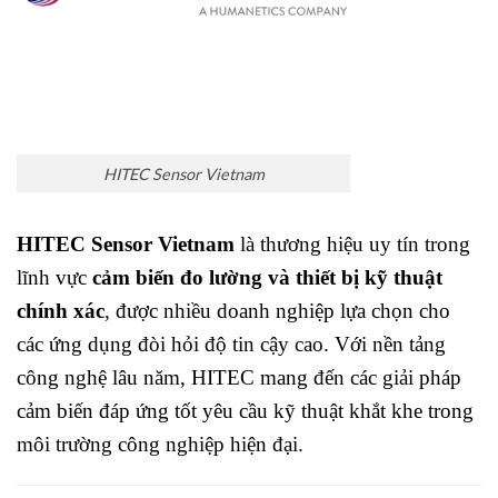
HITEC Sensor Vietnam
HITEC Sensor Vietnam
là thương hiệu uy tín trong
lĩnh vực
cảm biến đo lường và thiết bị kỹ thuật
chính xác
, được nhiều doanh nghiệp lựa chọn cho
các ứng dụng đòi hỏi độ tin cậy cao. Với nền tảng
công nghệ lâu năm, HITEC mang đến các giải pháp
cảm biến đáp ứng tốt yêu cầu kỹ thuật khắt khe trong
môi trường công nghiệp hiện đại.