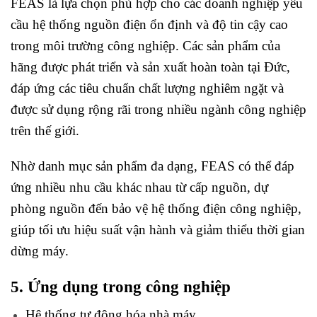
FEAS là lựa chọn phù hợp cho các doanh nghiệp yêu
cầu hệ thống nguồn điện ổn định và độ tin cậy cao
trong môi trường công nghiệp. Các sản phẩm của
hãng được phát triển và sản xuất hoàn toàn tại Đức,
đáp ứng các tiêu chuẩn chất lượng nghiêm ngặt và
được sử dụng rộng rãi trong nhiều ngành công nghiệp
trên thế giới.
Nhờ danh mục sản phẩm đa dạng, FEAS có thể đáp
ứng nhiều nhu cầu khác nhau từ cấp nguồn, dự
phòng nguồn đến bảo vệ hệ thống điện công nghiệp,
giúp tối ưu hiệu suất vận hành và giảm thiểu thời gian
dừng máy.
5. Ứng dụng trong công nghiệp
Hệ thống tự động hóa nhà máy