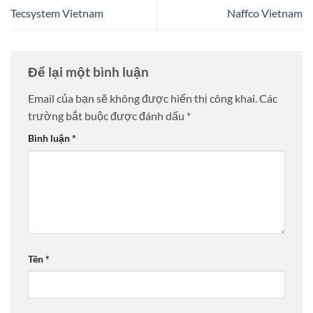
Tecsystem Vietnam
Naffco Vietnam
Để lại một bình luận
Email của bạn sẽ không được hiển thị công khai.
Các
trường bắt buộc được đánh dấu
*
Bình luận
*
Tên
*