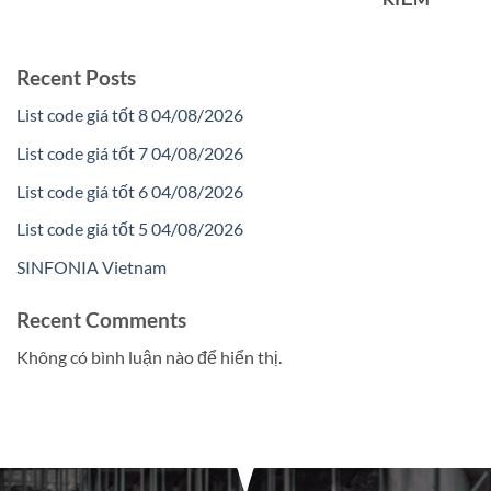
Recent Posts
List code giá tốt 8 04/08/2026
List code giá tốt 7 04/08/2026
List code giá tốt 6 04/08/2026
List code giá tốt 5 04/08/2026
SINFONIA Vietnam
Recent Comments
Không có bình luận nào để hiển thị.