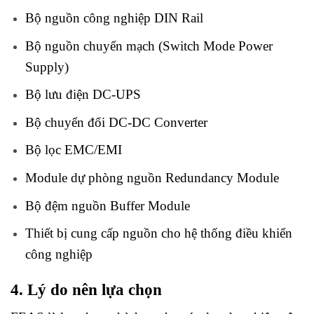
Bộ nguồn công nghiệp DIN Rail
Bộ nguồn chuyển mạch (Switch Mode Power
Supply)
Bộ lưu điện DC-UPS
Bộ chuyển đổi DC-DC Converter
Bộ lọc EMC/EMI
Module dự phòng nguồn Redundancy Module
Bộ đệm nguồn Buffer Module
Thiết bị cung cấp nguồn cho hệ thống điều khiển
công nghiệp
4. Lý do nên lựa chọn