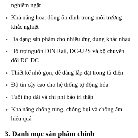
nghiêm ngặt
Khả năng hoạt động ổn định trong môi trường
khắc nghiệt
Đa dạng sản phẩm cho nhiều ứng dụng khác nhau
Hỗ trợ nguồn DIN Rail, DC-UPS và bộ chuyển
đổi DC-DC
Thiết kế nhỏ gọn, dễ dàng lắp đặt trong tủ điện
Độ tin cậy cao cho hệ thống tự động hóa
Tuổi thọ dài và chi phí bảo trì thấp
Khả năng chống rung, chống bụi và chống ẩm
hiệu quả
3. Danh mục sản phẩm chính