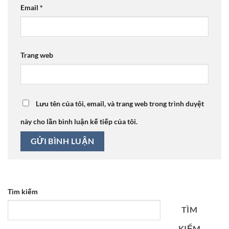
Email
*
Trang web
Lưu tên của tôi, email, và trang web trong trình duyệt
này cho lần bình luận kế tiếp của tôi.
Tìm kiếm
TÌM
KIẾM