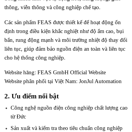
thông, viễn thông và công nghiệp chế tạo.
Các sản phẩm FEAS được thiết kế để hoạt động ổn
định trong điều kiện khắc nghiệt như độ ẩm cao, bụi
bẩn, rung động mạnh và môi trường nhiệt độ thay đổi
liên tục, giúp đảm bảo nguồn điện an toàn và liên tục
cho hệ thống công nghiệp.
Website hãng:
FEAS GmbH Official Website
Website phân phối tại Việt Nam:
JonJul Automation
2. Ưu điểm nổi bật
Công nghệ nguồn điện công nghiệp chất lượng cao
từ Đức
Sản xuất và kiểm tra theo tiêu chuẩn công nghiệp