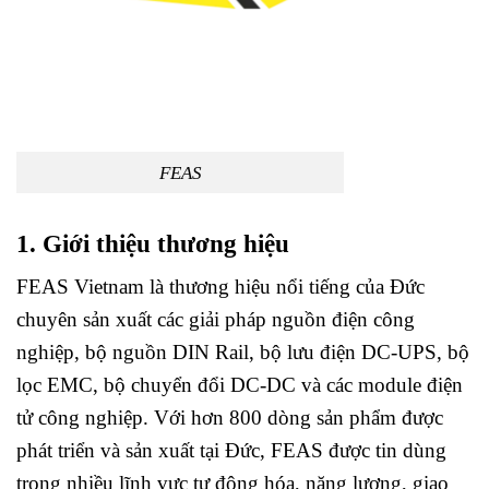
FEAS
1. Giới thiệu thương hiệu
FEAS Vietnam là thương hiệu nổi tiếng của Đức
chuyên sản xuất các giải pháp nguồn điện công
nghiệp, bộ nguồn DIN Rail, bộ lưu điện DC-UPS, bộ
lọc EMC, bộ chuyển đổi DC-DC và các module điện
tử công nghiệp. Với hơn 800 dòng sản phẩm được
phát triển và sản xuất tại Đức, FEAS được tin dùng
trong nhiều lĩnh vực tự động hóa, năng lượng, giao