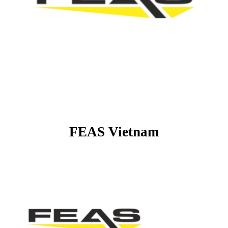
FEAS Vietnam