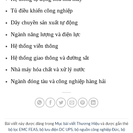
Tủ điều khiển công nghiệp
Dây chuyền sản xuất tự động
Ngành năng lượng và điện lực
Hệ thống viễn thông
Hệ thống giao thông và đường sắt
Nhà máy hóa chất và xử lý nước
Ngành đóng tàu và công nghiệp hàng hải
Bài viết này được đăng trong
Mục bài viết Thương Hiệu
và được gắn thẻ
bộ lọc EMC FEAS
,
bộ lưu điện DC UPS
,
bộ nguồn công nghiệp Đức
,
bộ