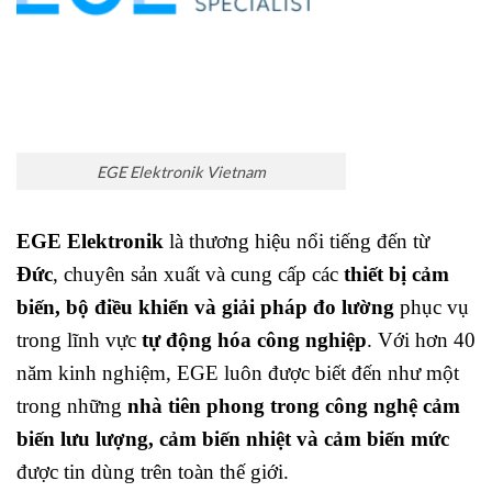
EGE Elektronik Vietnam
EGE Elektronik
là thương hiệu nổi tiếng đến từ
Đức
, chuyên sản xuất và cung cấp các
thiết bị cảm
biến, bộ điều khiển và giải pháp đo lường
phục vụ
trong lĩnh vực
tự động hóa công nghiệp
. Với hơn 40
năm kinh nghiệm, EGE luôn được biết đến như một
trong những
nhà tiên phong trong công nghệ cảm
biến lưu lượng, cảm biến nhiệt và cảm biến mức
được tin dùng trên toàn thế giới.