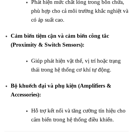
Phát hiện mức chất lỏng trong bồn chứa,
phù hợp cho cả môi trường khắc nghiệt và
có áp suất cao.
Cảm biến tiệm cận và cảm biến công tắc
(Proximity & Switch Sensors):
Giúp phát hiện vật thể, vị trí hoặc trạng
thái trong hệ thống cơ khí tự động.
Bộ khuếch đại và phụ kiện (Amplifiers &
Accessories):
Hỗ trợ kết nối và tăng cường tín hiệu cho
cảm biến trong hệ thống điều khiển.