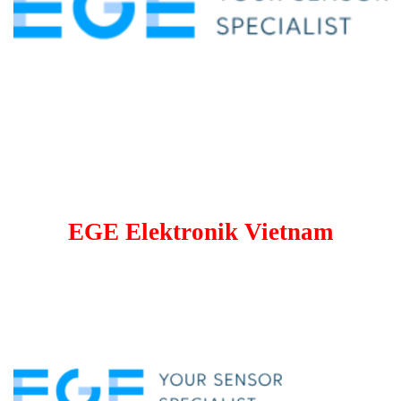
EGE Elektronik Vietnam