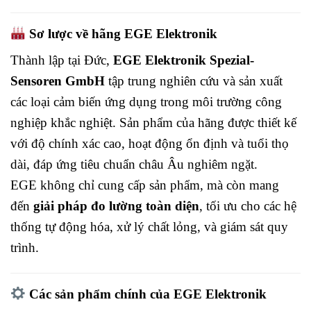
Sơ lược về hãng EGE Elektronik
Thành lập tại Đức,
EGE Elektronik Spezial-
Sensoren GmbH
tập trung nghiên cứu và sản xuất
các loại cảm biến ứng dụng trong môi trường công
nghiệp khắc nghiệt. Sản phẩm của hãng được thiết kế
với độ chính xác cao, hoạt động ổn định và tuổi thọ
dài, đáp ứng tiêu chuẩn châu Âu nghiêm ngặt.
EGE không chỉ cung cấp sản phẩm, mà còn mang
đến
giải pháp đo lường toàn diện
, tối ưu cho các hệ
thống tự động hóa, xử lý chất lỏng, và giám sát quy
trình.
Các sản phẩm chính của EGE Elektronik