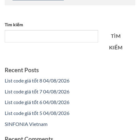
Tìm kiếm
TÌM
KIẾM
Recent Posts
List code giá tốt 8 04/08/2026
List code giá tốt 7 04/08/2026
List code giá tốt 6 04/08/2026
List code giá tốt 5 04/08/2026
SINFONIA Vietnam
Recent Comments