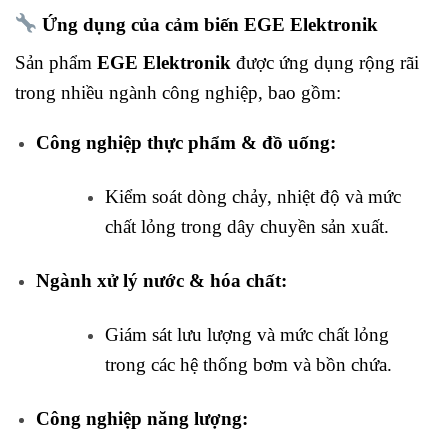
Ứng dụng của cảm biến EGE Elektronik
Sản phẩm
EGE Elektronik
được ứng dụng rộng rãi
trong nhiều ngành công nghiệp, bao gồm:
Công nghiệp thực phẩm & đồ uống:
Kiểm soát dòng chảy, nhiệt độ và mức
chất lỏng trong dây chuyền sản xuất.
Ngành xử lý nước & hóa chất:
Giám sát lưu lượng và mức chất lỏng
trong các hệ thống bơm và bồn chứa.
Công nghiệp năng lượng: