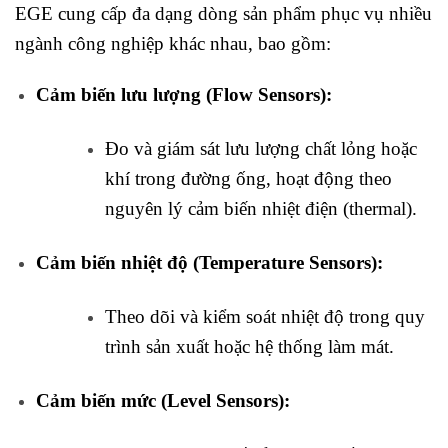
EGE cung cấp đa dạng dòng sản phẩm phục vụ nhiều
ngành công nghiệp khác nhau, bao gồm:
Cảm biến lưu lượng (Flow Sensors):
Đo và giám sát lưu lượng chất lỏng hoặc
khí trong đường ống, hoạt động theo
nguyên lý cảm biến nhiệt điện (thermal).
Cảm biến nhiệt độ (Temperature Sensors):
Theo dõi và kiểm soát nhiệt độ trong quy
trình sản xuất hoặc hệ thống làm mát.
Cảm biến mức (Level Sensors):