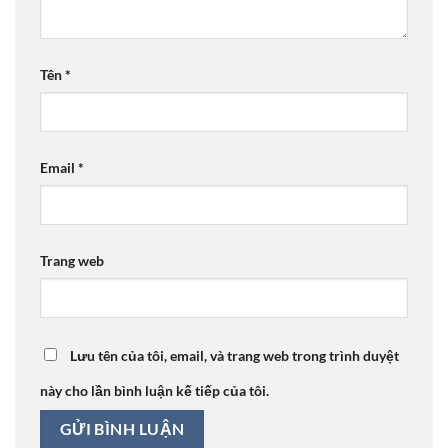
Tên
*
Email
*
Trang web
Lưu tên của tôi, email, và trang web trong trình duyệt
này cho lần bình luận kế tiếp của tôi.