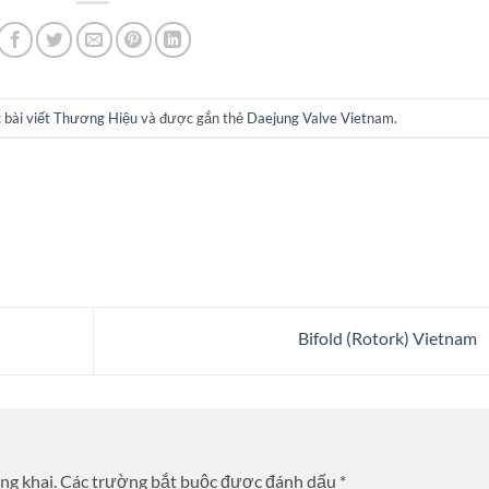
 bài viết Thương Hiệu
và được gắn thẻ
Daejung Valve Vietnam
.
Bifold (Rotork) Vietnam
ng khai.
Các trường bắt buộc được đánh dấu
*