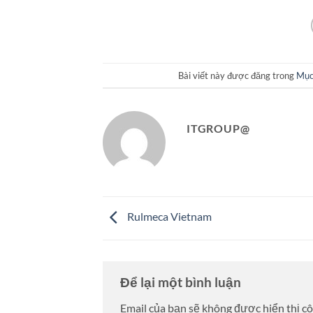
Bài viết này được đăng trong
Mục
ITGROUP@
Rulmeca Vietnam
Để lại một bình luận
Email của bạn sẽ không được hiển thị cô