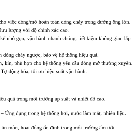
ho việc đóng/mở hoàn toàn dòng chảy trong đường ống lớn.
lưu lượng với độ chính xác cao.
 kế nhỏ gọn, vận hành nhanh chóng, tiết kiệm không gian lắp
 dòng chảy ngược, bảo vệ hệ thống hiệu quả.
 kín, phù hợp cho hệ thống yêu cầu đóng mở thường xuyên
Tự động hóa, tối ưu hiệu suất vận hành.
ệu quả trong môi trường áp suất và nhiệt độ cao.
– Ứng dụng trong hệ thống hơi, nước làm mát, nhiên liệu.
ăn mòn, hoạt động ổn định trong môi trường ẩm ướt.