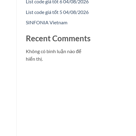
List code giá tốt 6 04/08/2026
List code giá tốt 5 04/08/2026
SINFONIA Vietnam
Recent Comments
Không có bình luận nào để
hiển thị.