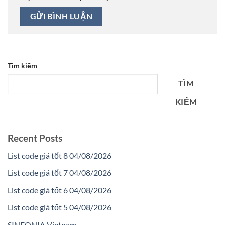
Tìm kiếm
TÌM
KIẾM
Recent Posts
List code giá tốt 8 04/08/2026
List code giá tốt 7 04/08/2026
List code giá tốt 6 04/08/2026
List code giá tốt 5 04/08/2026
SINFONIA Vietnam