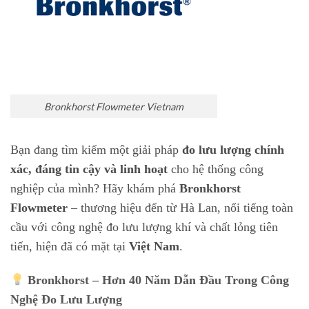
Bronkhorst Flowmeter Vietnam
Bạn đang tìm kiếm một giải pháp
đo lưu lượng chính
xác, đáng tin cậy và linh hoạt
cho hệ thống công
nghiệp của mình? Hãy khám phá
Bronkhorst
Flowmeter
– thương hiệu đến từ Hà Lan, nổi tiếng toàn
cầu với công nghệ đo lưu lượng khí và chất lỏng tiên
tiến, hiện đã có mặt tại
Việt Nam
.
Bronkhorst – Hơn 40 Năm Dẫn Đầu Trong Công
Nghệ Đo Lưu Lượng