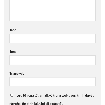
Tên
*
Email
*
Trang web
Lưu tên của tôi, email, và trang web trong trình duyệt
này cho lần bình luận kế tiếp của tôi.