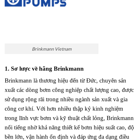
Brinkmann Vietnam
1. Sơ lược về hãng Brinkmann
Brinkmann là thương hiệu đến từ Đức, chuyên sản
xuất các dòng bơm công nghiệp chất lượng cao, được
sử dụng rộng rãi trong nhiều ngành sản xuất và gia
công cơ khí. Với hơn nhiều thập kỷ kinh nghiệm
trong lĩnh vực bơm và kỹ thuật chất lỏng, Brinkmann
nổi tiếng nhờ khả năng thiết kế bơm hiệu suất cao, độ
bền lớn, vận hành ổn định và đáp ứng đa dạng điều