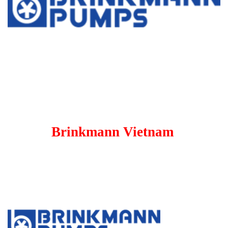
Brinkmann Vietnam