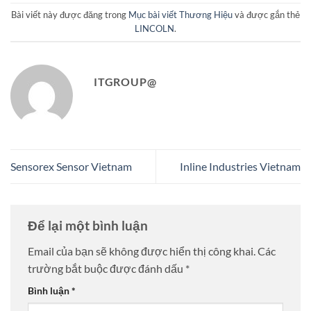
Bài viết này được đăng trong
Mục bài viết Thương Hiệu
và được gắn thẻ
LINCOLN
.
ITGROUP@
Sensorex Sensor Vietnam
Inline Industries Vietnam
Để lại một bình luận
Email của bạn sẽ không được hiển thị công khai.
Các
trường bắt buộc được đánh dấu
*
Bình luận
*