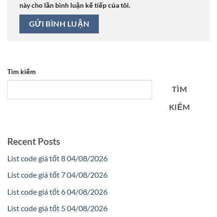
này cho lần bình luận kế tiếp của tôi.
Tìm kiếm
TÌM
KIẾM
Recent Posts
List code giá tốt 8 04/08/2026
List code giá tốt 7 04/08/2026
List code giá tốt 6 04/08/2026
List code giá tốt 5 04/08/2026