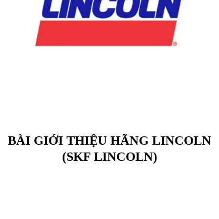
BÀI GIỚI THIỆU HÃNG LINCOLN
(SKF LINCOLN)