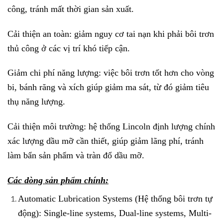
công, tránh mất thời gian sản xuất.
Cải thiện an toàn: giảm nguy cơ tai nạn khi phải bôi trơn
thủ công ở các vị trí khó tiếp cận.
Giảm chi phí năng lượng: việc bôi trơn tốt hơn cho vòng
bi, bánh răng và xích giúp giảm ma sát, từ đó giảm tiêu
thụ năng lượng.
Cải thiện môi trường: hệ thống Lincoln định lượng chính
xác lượng dầu mỡ cần thiết, giúp giảm lãng phí, tránh
làm bẩn sản phẩm và tràn đổ dầu mỡ.
Các dòng sản phẩm chính:
Automatic Lubrication Systems (Hệ thống bôi trơn tự
động): Single-line systems, Dual-line systems, Multi-