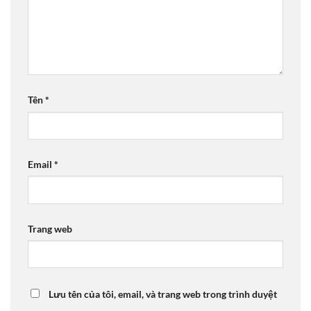
Tên
*
Email
*
Trang web
Lưu tên của tôi, email, và trang web trong trình duyệt