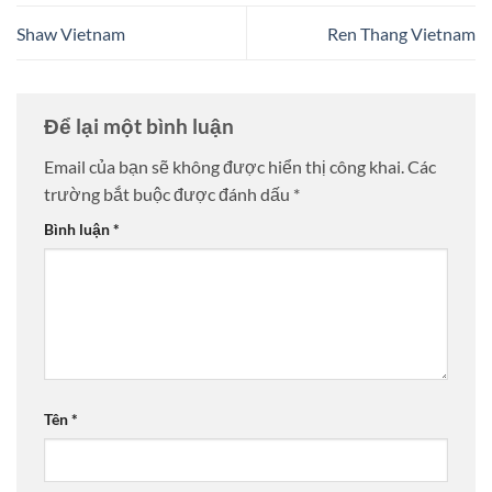
Shaw Vietnam
Ren Thang Vietnam
Để lại một bình luận
Email của bạn sẽ không được hiển thị công khai.
Các
trường bắt buộc được đánh dấu
*
Bình luận
*
Tên
*