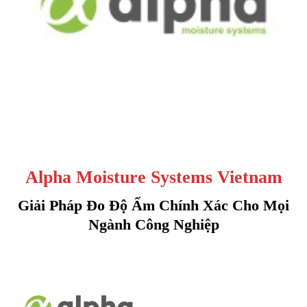
Alpha Moisture Systems Vietnam
Giải Pháp Đo Độ Ẩm Chính Xác Cho Mọi
Ngành Công Nghiệp