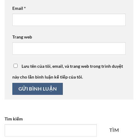
Email
*
Trang web
Lưu tên của tôi, email, và trang web trong trình duyệt
này cho lần bình luận kế tiếp của tôi.
Tìm kiếm
TÌM