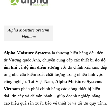
Alpha Moisture Systems
Vietnam
Alpha Moisture Systems
là thương hiệu hàng đầu đến
từ Vương quốc Anh, chuyên cung cấp các thiết bị
đo độ
ẩm khí
và
độ ẩm điểm sương
với độ chính xác cao, đáp
ứng nhu cầu kiểm soát chất lượng trong nhiều lĩnh vực
công nghiệp. Tại Việt Nam,
Alpha Moisture Systems
Vietnam
phân phối chính hãng các dòng thiết bị hiện
đại, tin cậy và dễ vận hành – giúp doanh nghiệp nâng
cao hiệu quả sản xuất, bảo vệ thiết bị và tối ưu quy trình.