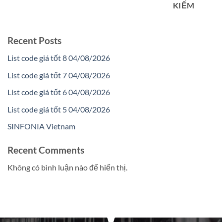
KIẾM
Recent Posts
List code giá tốt 8 04/08/2026
List code giá tốt 7 04/08/2026
List code giá tốt 6 04/08/2026
List code giá tốt 5 04/08/2026
SINFONIA Vietnam
Recent Comments
Không có bình luận nào để hiển thị.