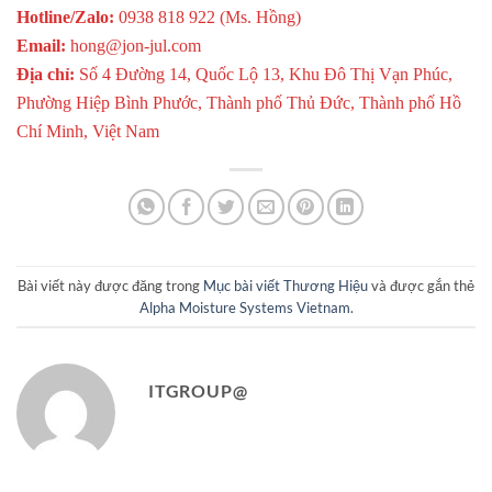
Hotline/Zalo:
0938 818 922 (Ms. Hồng)
Email:
hong@jon-jul.com
Địa chỉ:
Số 4 Đường 14, Quốc Lộ 13, Khu Đô Thị Vạn Phúc,
Phường Hiệp Bình Phước, Thành phố Thủ Đức, Thành phố Hồ
Chí Minh, Việt Nam
Bài viết này được đăng trong
Mục bài viết Thương Hiệu
và được gắn thẻ
Alpha Moisture Systems Vietnam
.
ITGROUP@