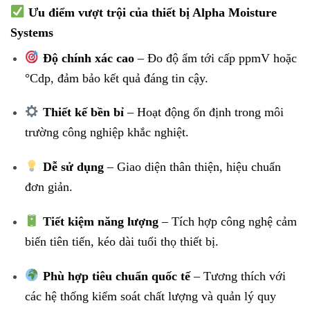
Ưu điểm vượt trội của thiết bị Alpha Moisture
Systems
Độ chính xác cao
– Đo độ ẩm tới cấp ppmV hoặc
°Cdp, đảm bảo kết quả đáng tin cậy.
Thiết kế bền bỉ
– Hoạt động ổn định trong môi
trường công nghiệp khắc nghiệt.
Dễ sử dụng
– Giao diện thân thiện, hiệu chuẩn
đơn giản.
Tiết kiệm năng lượng
– Tích hợp công nghệ cảm
biến tiên tiến, kéo dài tuổi thọ thiết bị.
Phù hợp tiêu chuẩn quốc tế
– Tương thích với
các hệ thống kiểm soát chất lượng và quản lý quy