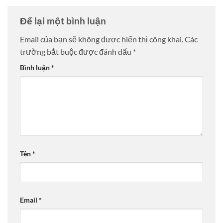
Để lại một bình luận
Email của bạn sẽ không được hiển thị công khai.
Các
trường bắt buộc được đánh dấu
*
Bình luận
*
Tên
*
Email
*