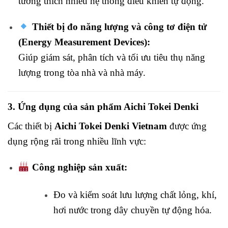
tương thích nhiều hệ thống điều khiển tự động.
Thiết bị đo năng lượng và công tơ điện tử
(Energy Measurement Devices):
Giúp giám sát, phân tích và tối ưu tiêu thụ năng
lượng trong tòa nhà và nhà máy.
3. Ứng dụng của sản phẩm Aichi Tokei Denki
Các thiết bị
Aichi Tokei Denki Vietnam
được ứng
dụng rộng rãi trong nhiều lĩnh vực:
Công nghiệp sản xuất:
Đo và kiểm soát lưu lượng chất lỏng, khí,
hơi nước trong dây chuyền tự động hóa.