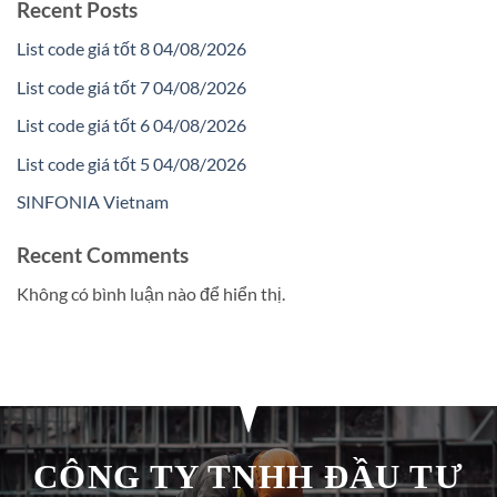
Recent Posts
List code giá tốt 8 04/08/2026
List code giá tốt 7 04/08/2026
List code giá tốt 6 04/08/2026
List code giá tốt 5 04/08/2026
SINFONIA Vietnam
Recent Comments
Không có bình luận nào để hiển thị.
CÔNG TY TNHH ĐẦU TƯ