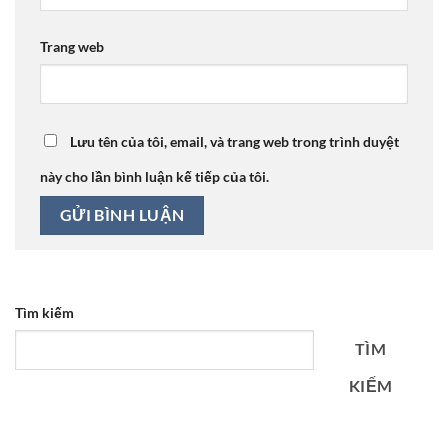
Trang web
Lưu tên của tôi, email, và trang web trong trình duyệt
này cho lần bình luận kế tiếp của tôi.
Tìm kiếm
TÌM
KIẾM