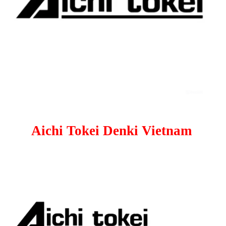
Aichi Tokei Denki Vietnam