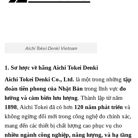
Aichi Tokei Denki Vietnam
1. Sơ lược về hãng Aichi Tokei Denki
Aichi Tokei Denki Co., Ltd.
là một trong những
tập
đoàn tiên phong của Nhật Bản
trong lĩnh vực
đo
lường và cảm biến lưu lượng
. Thành lập từ năm
1898
, Aichi Tokei đã có hơn
120 năm phát triển
và
không ngừng đổi mới trong công nghệ đo chính xác,
mang đến các thiết bị chất lượng cao phục vụ cho
nhiều ngành công nghiệp, năng lượng, và hạ tầng