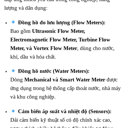
lượng và dân dụng:
Đồng hồ đo lưu lượng (Flow Meters):
Bao gồm
Ultrasonic Flow Meter,
Electromagnetic Flow Meter, Turbine Flow
Meter, và Vortex Flow Meter
, dùng cho nước,
khí, dầu và hóa chất.
Đồng hồ nước (Water Meters):
Dòng
Mechanical và Smart Water Meter
được
ứng dụng trong hệ thống cấp thoát nước, nhà máy
và khu công nghiệp.
Cảm biến áp suất và nhiệt độ (Sensors):
Dải cảm biến kỹ thuật số có độ chính xác cao,