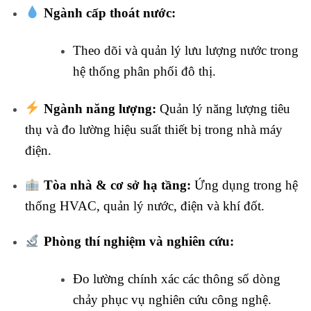
Ngành cấp thoát nước:
Theo dõi và quản lý lưu lượng nước trong
hệ thống phân phối đô thị.
Ngành năng lượng:
Quản lý năng lượng tiêu
thụ và đo lường hiệu suất thiết bị trong nhà máy
điện.
Tòa nhà & cơ sở hạ tầng:
Ứng dụng trong hệ
thống HVAC, quản lý nước, điện và khí đốt.
Phòng thí nghiệm và nghiên cứu:
Đo lường chính xác các thông số dòng
chảy phục vụ nghiên cứu công nghệ.