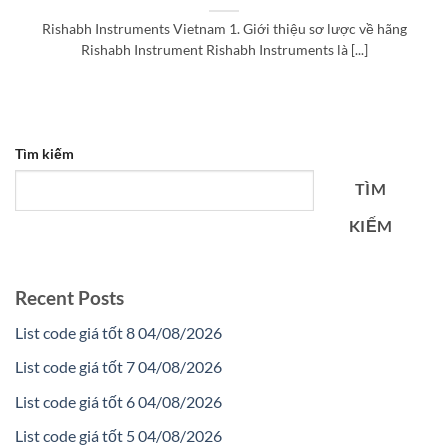
Rishabh Instruments Vietnam 1. Giới thiệu sơ lược về hãng
Rishabh Instrument Rishabh Instruments là [...]
Tìm kiếm
TÌM
KIẾM
Recent Posts
List code giá tốt 8 04/08/2026
List code giá tốt 7 04/08/2026
List code giá tốt 6 04/08/2026
List code giá tốt 5 04/08/2026