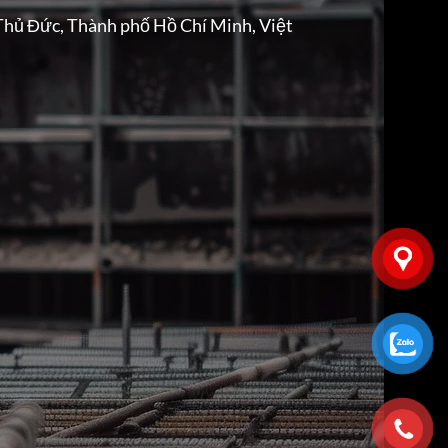
Thủ Đức, Thành phố Hồ Chí Minh, Việt