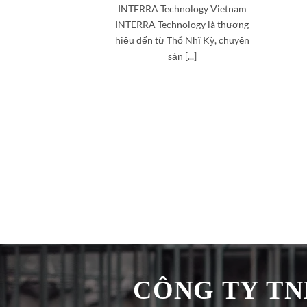
INTERRA Technology Vietnam
INTERRA Technology là thương
hiệu đến từ Thổ Nhĩ Kỳ, chuyên
sản [...]
CÔNG TY TNH