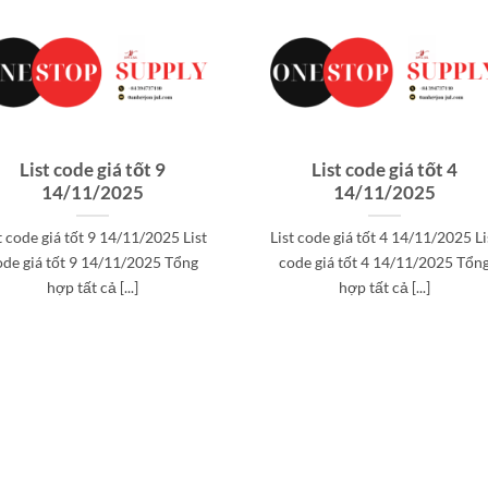
List code giá tốt 9
List code giá tốt 4
14/11/2025
14/11/2025
t code giá tốt 9 14/11/2025 List
List code giá tốt 4 14/11/2025 Li
ode giá tốt 9 14/11/2025 Tổng
code giá tốt 4 14/11/2025 Tổn
hợp tất cả [...]
hợp tất cả [...]