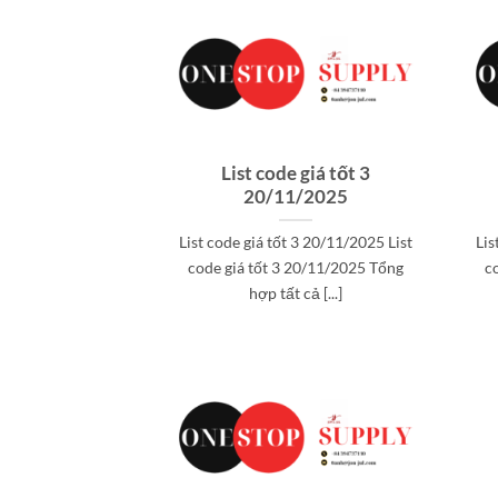
List code giá tốt 3
20/11/2025
List code giá tốt 3 20/11/2025 List
Lis
code giá tốt 3 20/11/2025 Tổng
c
hợp tất cả [...]