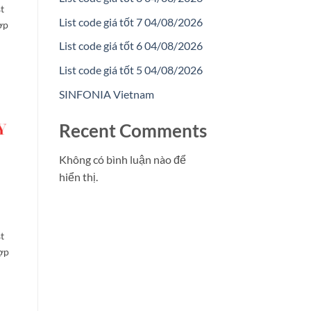
st
List code giá tốt 7 04/08/2026
ợp
List code giá tốt 6 04/08/2026
List code giá tốt 5 04/08/2026
SINFONIA Vietnam
Recent Comments
Không có bình luận nào để
hiển thị.
st
hợp