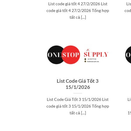
List code giá tốt 4 27/2/2026 List
Li
code giá tốt 4 27/2/2026 Tổng hợp
cod
tất cả [...]
List Code Giá Tốt 3
15/1/2026
List Code Giá Tốt 3 15/1/2026 List
L
code giá tốt 3 15/1/2026 Tổng hợp
tất cả [...]
19