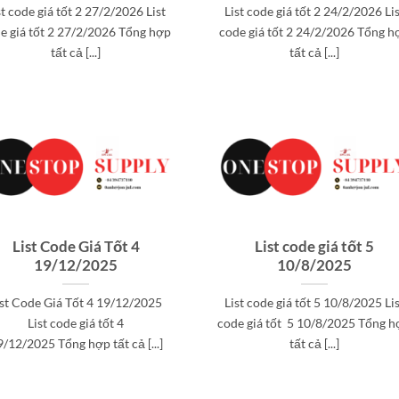
st code giá tốt 2 27/2/2026 List
List code giá tốt 2 24/2/2026 Li
e giá tốt 2 27/2/2026 Tổng hợp
code giá tốt 2 24/2/2026 Tổng h
tất cả [...]
tất cả [...]
List Code Giá Tốt 4
List code giá tốt 5
19/12/2025
10/8/2025
ist Code Giá Tốt 4 19/12/2025
List code giá tốt 5 10/8/2025 Li
List code giá tốt 4
code giá tốt 5 10/8/2025 Tổng 
/12/2025 Tổng hợp tất cả [...]
tất cả [...]