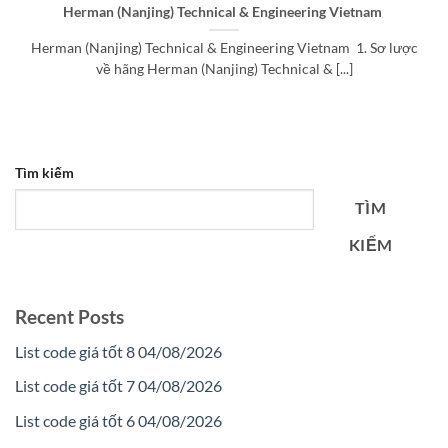
Herman (Nanjing) Technical & Engineering Vietnam
Herman (Nanjing) Technical & Engineering Vietnam 1. Sơ lược
về hãng Herman (Nanjing) Technical & [...]
Tìm kiếm
TÌM
KIẾM
Recent Posts
List code giá tốt 8 04/08/2026
List code giá tốt 7 04/08/2026
List code giá tốt 6 04/08/2026