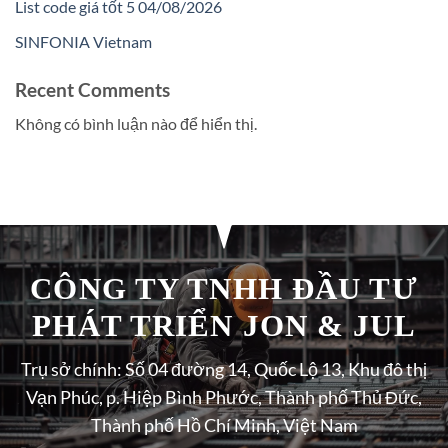
List code giá tốt 5 04/08/2026
SINFONIA Vietnam
Recent Comments
Không có bình luận nào để hiển thị.
CÔNG TY TNHH ĐẦU TƯ
PHÁT TRIỂN JON & JUL
Trụ sở chính: Số 04 đường 14, Quốc Lộ 13, Khu đô thị
Vạn Phúc, p. Hiệp Bình Phước, Thành phố Thủ Đức,
Thành phố Hồ Chí Minh, Việt Nam