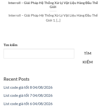
Interroll – Giải Pháp Hệ Thống Xử Lý Vật Liệu Hàng Đầu Thế
Giới
Interroll – Giải Pháp Hệ Thống Xử Lý Vật Liệu Hàng Đầu Thế
Giới 1. [...]
Tìm kiếm
TÌM
KIẾM
Recent Posts
List code giá tốt 8 04/08/2026
List code giá tốt 7 04/08/2026
List code giá tốt 6 04/08/2026