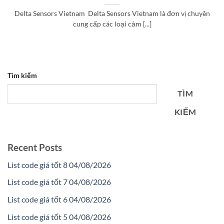
Delta Sensors Vietnam Delta Sensors Vietnam là đơn vị chuyên
cung cấp các loại cảm [...]
Tìm kiếm
TÌM
KIẾM
Recent Posts
List code giá tốt 8 04/08/2026
List code giá tốt 7 04/08/2026
List code giá tốt 6 04/08/2026
List code giá tốt 5 04/08/2026