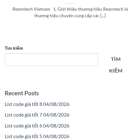
Rezontech Vietnam 1. Giới thiệu thương hiệu Rezontech là
thương hiệu chuyên cung cấp các [...]
Tìm kiếm
TÌM
KIẾM
Recent Posts
List code giá tốt 8 04/08/2026
List code giá tốt 7 04/08/2026
List code giá tốt 6 04/08/2026
List code giá tốt 5 04/08/2026