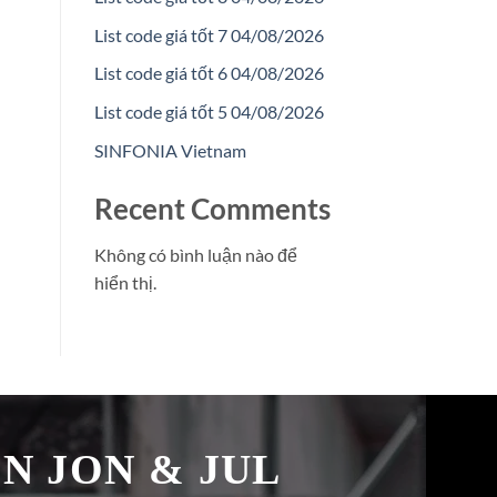
List code giá tốt 7 04/08/2026
List code giá tốt 6 04/08/2026
List code giá tốt 5 04/08/2026
SINFONIA Vietnam
Recent Comments
Không có bình luận nào để
hiển thị.
̉N JON & JUL