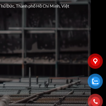
Thủ Đức, Thành phố Hồ Chí Minh, Việt