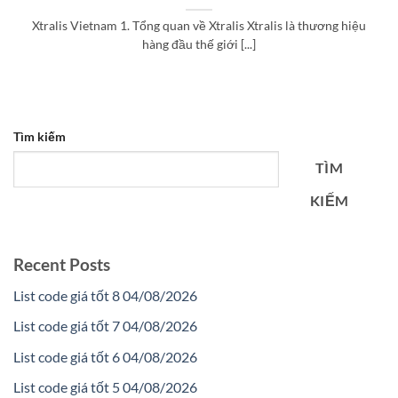
Xtralis Vietnam 1. Tổng quan về Xtralis Xtralis là thương hiệu
hàng đầu thế giới [...]
Tìm kiếm
TÌM
KIẾM
Recent Posts
List code giá tốt 8 04/08/2026
List code giá tốt 7 04/08/2026
List code giá tốt 6 04/08/2026
List code giá tốt 5 04/08/2026