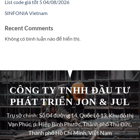
List code giá tốt 5 04/08/2026
SINFONIA Vietnam
Recent Comments
Không có bình luận nào để hiển thị.
CÔNG TY TNHH ĐẦU TƯ
PHÁT TRIỂN JON & JUL
Trụ sở chính: Số 04 đường 14, Quốc Lộ 13, Khu đô thị
Vạn Phúc, p. Hiệp Bình Phước, Thành phố Thủ Đức,
Thành phố Hồ Chí Minh, Việt Nam