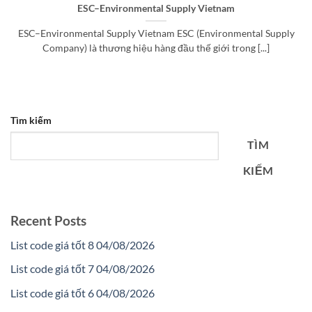
ESC–Environmental Supply Vietnam
ESC–Environmental Supply Vietnam ESC (Environmental Supply
Company) là thương hiệu hàng đầu thế giới trong [...]
Tìm kiếm
TÌM
KIẾM
Recent Posts
List code giá tốt 8 04/08/2026
List code giá tốt 7 04/08/2026
List code giá tốt 6 04/08/2026