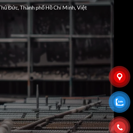
Thủ Đức, Thành phố Hồ Chí Minh, Việt