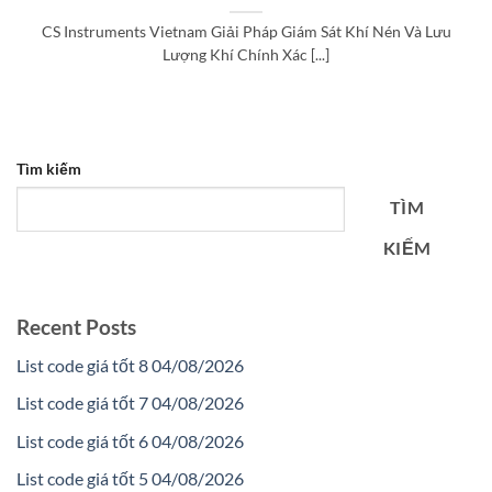
CS Instruments Vietnam Giải Pháp Giám Sát Khí Nén Và Lưu
Lượng Khí Chính Xác [...]
Tìm kiếm
TÌM
KIẾM
Recent Posts
List code giá tốt 8 04/08/2026
List code giá tốt 7 04/08/2026
List code giá tốt 6 04/08/2026
List code giá tốt 5 04/08/2026