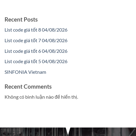
Recent Posts
List code giá tốt 8 04/08/2026
List code giá tốt 7 04/08/2026
List code giá tốt 6 04/08/2026
List code giá tốt 5 04/08/2026
SINFONIA Vietnam
Recent Comments
Không có bình luận nào để hiển thị.