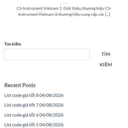
CS-Instrument Vietnam 1. Giới thiệu thương hiệu CS-
Instrument Vietnam là thương hiệu cung cấp các [...]
Tìm kiếm
TÌM
KIẾM
Recent Posts
List code giá tốt 8 04/08/2026
List code giá tốt 7 04/08/2026
List code giá tốt 6 04/08/2026
List code giá tốt 5 04/08/2026