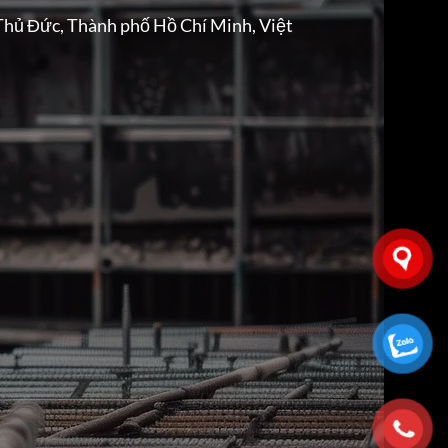
Thủ Đức, Thành phố Hồ Chí Minh, Việt