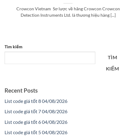
Crowcon Vietnam Sơ lược về hãng Crowcon Crowcon
Detection Instruments Ltd. là thương hiệu hàng [...]
Tìm kiếm
TÌM
KIẾM
Recent Posts
List code giá tốt 8 04/08/2026
List code giá tốt 7 04/08/2026
List code giá tốt 6 04/08/2026
List code giá tốt 5 04/08/2026