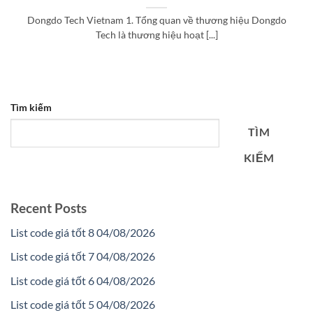
Dongdo Tech Vietnam 1. Tổng quan về thương hiệu Dongdo
Tech là thương hiệu hoạt [...]
Tìm kiếm
TÌM
KIẾM
Recent Posts
List code giá tốt 8 04/08/2026
List code giá tốt 7 04/08/2026
List code giá tốt 6 04/08/2026
List code giá tốt 5 04/08/2026