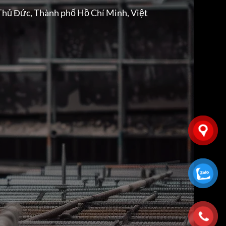
Thủ Đức, Thành phố Hồ Chí Minh, Việt