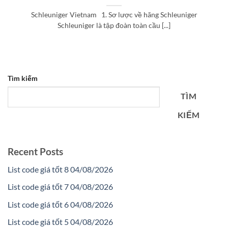
Schleuniger Vietnam 1. Sơ lược về hãng Schleuniger
Schleuniger là tập đoàn toàn cầu [...]
Tìm kiếm
TÌM
KIẾM
Recent Posts
List code giá tốt 8 04/08/2026
List code giá tốt 7 04/08/2026
List code giá tốt 6 04/08/2026
List code giá tốt 5 04/08/2026