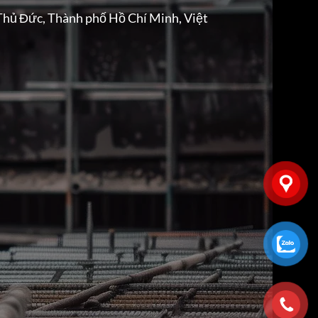
Thủ Đức, Thành phố Hồ Chí Minh, Việt