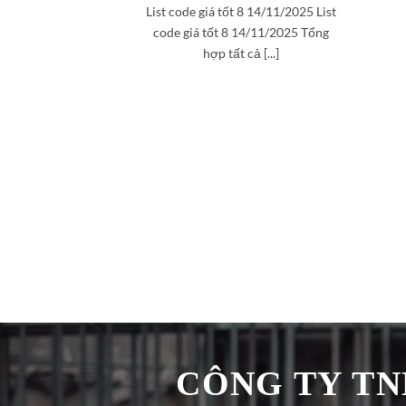
List code giá tốt 8 14/11/2025 List
code giá tốt 8 14/11/2025 Tổng
hợp tất cả [...]
CÔNG TY TNH