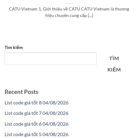
CATU Vietnam 1. Giới thiệu về CATU CATU Vietnam là thương
hiệu chuyên cung cấp [...]
Tìm kiếm
TÌM
KIẾM
Recent Posts
List code giá tốt 8 04/08/2026
List code giá tốt 7 04/08/2026
List code giá tốt 6 04/08/2026
List code giá tốt 5 04/08/2026