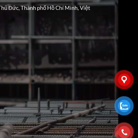
Thủ Đức, Thành phố Hồ Chí Minh, Việt