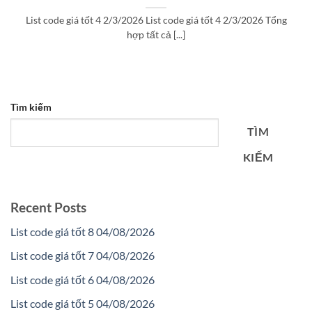
List code giá tốt 4 2/3/2026 List code giá tốt 4 2/3/2026 Tổng
hợp tất cả [...]
Tìm kiếm
TÌM
KIẾM
Recent Posts
List code giá tốt 8 04/08/2026
List code giá tốt 7 04/08/2026
List code giá tốt 6 04/08/2026
List code giá tốt 5 04/08/2026