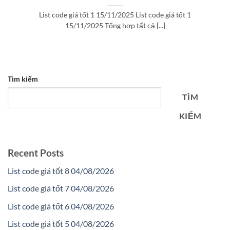
List code giá tốt 1 15/11/2025 List code giá tốt 1
15/11/2025 Tổng hợp tất cả [...]
Tìm kiếm
TÌM
KIẾM
Recent Posts
List code giá tốt 8 04/08/2026
List code giá tốt 7 04/08/2026
List code giá tốt 6 04/08/2026
List code giá tốt 5 04/08/2026