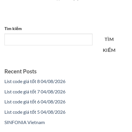
Tìm kiếm
TÌM
KIẾM
Recent Posts
List code giá tốt 8 04/08/2026
List code giá tốt 7 04/08/2026
List code giá tốt 6 04/08/2026
List code giá tốt 5 04/08/2026
SINFONIA Vietnam