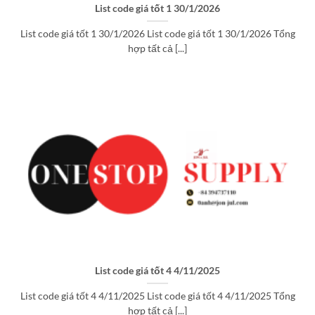
List code giá tốt 1 30/1/2026
List code giá tốt 1 30/1/2026 List code giá tốt 1 30/1/2026 Tổng
hợp tất cả [...]
List code giá tốt 4 4/11/2025
List code giá tốt 4 4/11/2025 List code giá tốt 4 4/11/2025 Tổng
hợp tất cả [...]