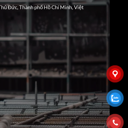
Thủ Đức, Thành phố Hồ Chí Minh, Việt