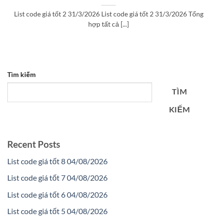
List code giá tốt 2 31/3/2026 List code giá tốt 2 31/3/2026 Tổng
hợp tất cả [...]
Tìm kiếm
TÌM
KIẾM
Recent Posts
List code giá tốt 8 04/08/2026
List code giá tốt 7 04/08/2026
List code giá tốt 6 04/08/2026
List code giá tốt 5 04/08/2026