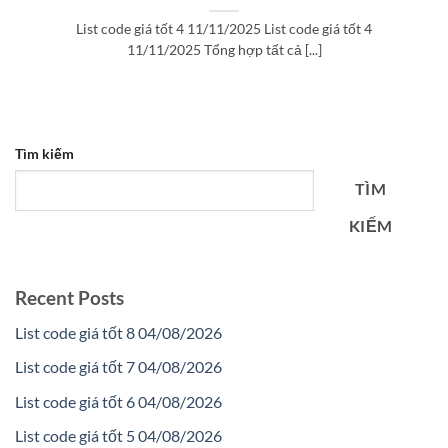
List code giá tốt 4 11/11/2025 List code giá tốt 4
11/11/2025 Tổng hợp tất cả [...]
Tìm kiếm
TÌM
KIẾM
Recent Posts
List code giá tốt 8 04/08/2026
List code giá tốt 7 04/08/2026
List code giá tốt 6 04/08/2026
List code giá tốt 5 04/08/2026