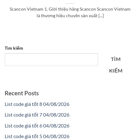
Scancon Vietnam 1. Giới thiệu hãng Scancon Scancon Vietnam
là thương hiệu chuyên sản xuất [...]
Tìm kiếm
TÌM
KIẾM
Recent Posts
List code giá tốt 8 04/08/2026
List code giá tốt 7 04/08/2026
List code giá tốt 6 04/08/2026
List code giá tốt 5 04/08/2026