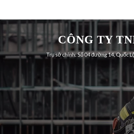
CÔNG TY TNH
Trụ sở chính: Số 04 đường 14, Quốc L