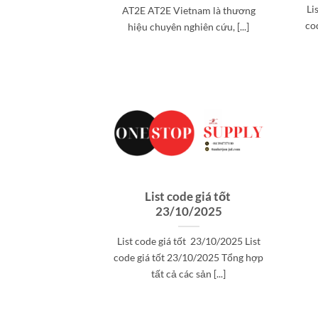
Li
AT2E AT2E Vietnam là thương
co
hiệu chuyên nghiên cứu, [...]
List code giá tốt
23/10/2025
List code giá tốt 23/10/2025 List
code giá tốt 23/10/2025 Tổng hợp
tất cả các sản [...]