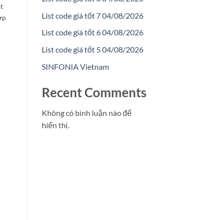
st
List code giá tốt 7 04/08/2026
ợp
List code giá tốt 6 04/08/2026
List code giá tốt 5 04/08/2026
SINFONIA Vietnam
Recent Comments
Không có bình luận nào để
hiển thị.