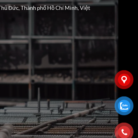
Thủ Đức, Thành phố Hồ Chí Minh, Việt