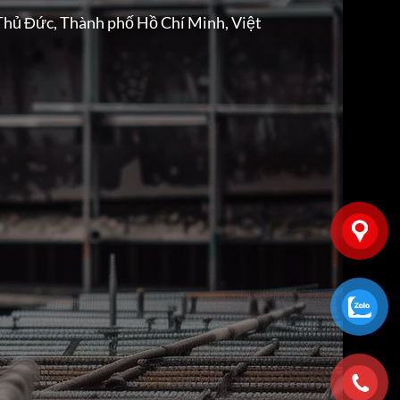
Thủ Đức, Thành phố Hồ Chí Minh, Việt