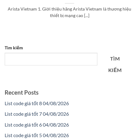
Arista Vietnam 1. Giới thiệu hãng Arista Vietnam là thương hiệu
thiết bị mạng cao [...]
Tìm kiếm
TÌM
KIẾM
Recent Posts
List code giá tốt 8 04/08/2026
List code giá tốt 7 04/08/2026
List code giá tốt 6 04/08/2026
List code giá tốt 5 04/08/2026