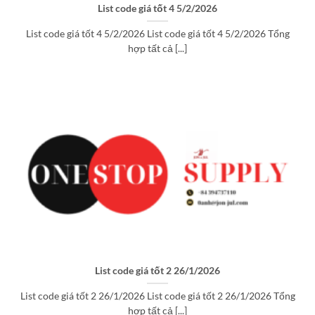
List code giá tốt 4 5/2/2026
List code giá tốt 4 5/2/2026 List code giá tốt 4 5/2/2026 Tổng
hợp tất cả [...]
List code giá tốt 2 26/1/2026
List code giá tốt 2 26/1/2026 List code giá tốt 2 26/1/2026 Tổng
hợp tất cả [...]