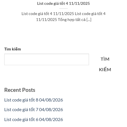
List code giá tốt 4 11/11/2025
List code giá tốt 4 11/11/2025 List code giá tốt 4
11/11/2025 Tổng hợp tất cả [...]
Tìm kiếm
TÌM
KIẾM
Recent Posts
List code giá tốt 8 04/08/2026
List code giá tốt 7 04/08/2026
List code giá tốt 6 04/08/2026