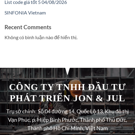
List code giá tốt 5 04/08/2026
SINFONIA Vietnam
Recent Comments
Không có bình luận nào để hiển thị.
CÔNG TY TNHH ĐẦU TƯ
PHÁT TRIỂN JON & JUL
Trụ sở chính: Số 04 đường 14, Quốc Lộ 13, Khu đô thị
Vạn Phúc, p. Hiệp Bình Phước, Thành phố Thủ Đức,
Thành phố Hồ Chí Minh, Việt Nam