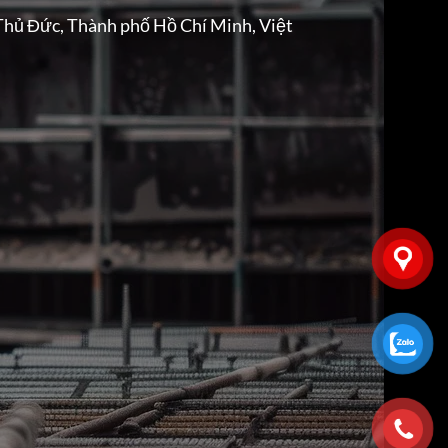
Thủ Đức, Thành phố Hồ Chí Minh, Việt